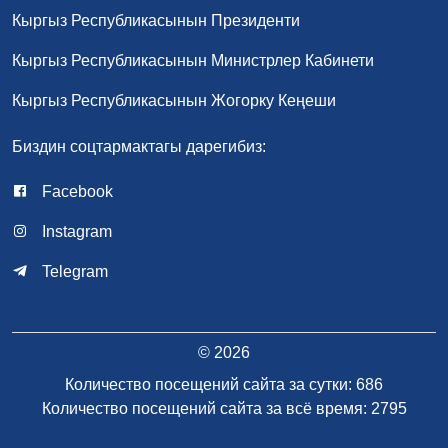
Кыргыз Республикасынын Президенти
Кыргыз Республикасынын Министрлер Кабинети
Кыргыз Республикасынын Жогорку Кеңеши
Биздин соцтармактагы дарегибиз:
Facebook
Instagram
Telegram
© 2026
Количество посещений сайта за сутки: 686
Количество посещений сайта за всё время: 2795