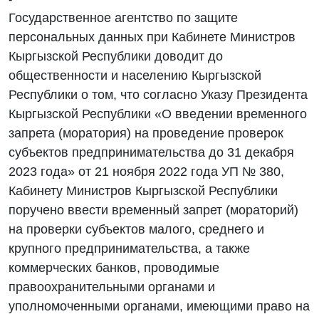
Государственное агентство по защите
персональных данных при Кабинете Министров
Кыргызской Республики доводит до
общественности и населению Кыргызской
Республики о том, что согласно Указу Президента
Кыргызской Республики «О введении временного
запрета (моратория) на проведение проверок
субъектов предпринимательства до 31 декабря
2023 года» от 21 ноября 2022 года УП № 380,
Кабинету Министров Кыргызской Республики
поручено ввести временный запрет (мораторий)
на проверки субъектов малого, среднего и
крупного предпринимательства, а также
коммерческих банков, проводимые
правоохранительными органами и
уполномоченными органами, имеющими право на