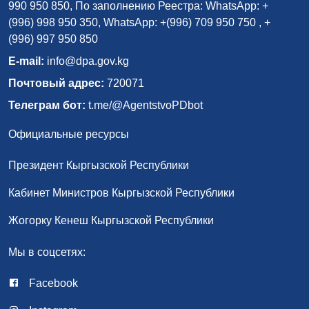
990 950 850, По заполнению Реестра: WhatsApp: +
(996) 998 950 350, WhatsApp: +(996) 709 950 750 , +
(996) 997 950 850
E-mail:
info@dpa.gov.kg
Почтовый адрес:
720071
Телеграм бот:
t.me/@AgentstvoPDbot
Официальные ресурсы
Президент Кыргызской Республики
Кабинет Министров Кыргызской Республики
Жогорку Кенеш Кыргызской Республики
Мы в соцсетях:
Facebook