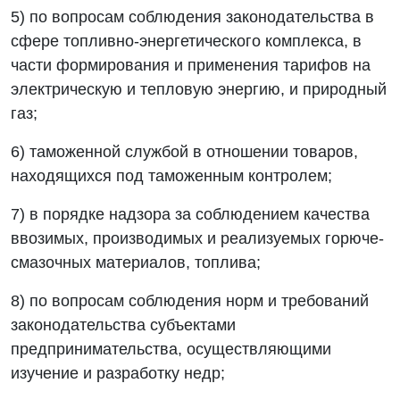
5) по вопросам соблюдения законодательства в
сфере топливно-энергетического комплекса, в
части формирования и применения тарифов на
электрическую и тепловую энергию, и природный
газ;
6) таможенной службой в отношении товаров,
находящихся под таможенным контролем;
7) в порядке надзора за соблюдением качества
ввозимых, производимых и реализуемых горюче-
смазочных материалов, топлива;
8) по вопросам соблюдения норм и требований
законодательства субъектами
предпринимательства, осуществляющими
изучение и разработку недр;