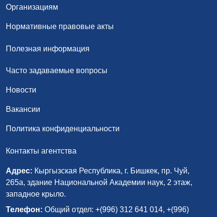
Организациям
Нормативные правовые акты
Полезная информация
Часто задаваемые вопросы
Новости
Вакансии
Политика конфиденциальности
Контакты агентства
Адрес:
Кыргызская Республика, г. Бишкек, пр. Чуй,
265а, здание Национальной Академии наук, 2 этаж,
западное крыло.
Телефон:
Общий отдел: +(996) 312 641 014, +(996)