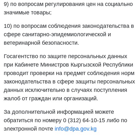
9) по вопросам регулирования цен на социально
значимые товары;
10) по вопросам соблюдения законодательства в
сфере санитарно-эпидемиологической и
ветеринарной безопасности.
Госагентство по защите персональных данных
при Кабинете Министров Кыргызской Республики
проводит проверки на предмет соблюдения норм
законодательства в сфере защиты персональных
данных исключительно в случаях поступления
жалоб от граждан или организаций.
За дополнительной информацией можете
обратиться по номеру 0 (312) 64-10-15 либо по
электронной почте
info@dpa.gov.kg