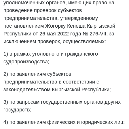
уполномоченных органов, имеющих право на
проведение проверок субъектов
предпринимательства, утвержденному
постановлением Жогорку Кенеша Кыргызской
Республики от 26 мая 2022 года № 276-VII, за
исключением проверок, осуществляемых:
1) в рамках уголовного и гражданского
судопроизводства;
2) по заявлениям субъектов
предпринимательства в соответствии с
законодательством Кыргызской Республики;
3) по запросам государственных органов других
государств;
4) по заявлениям физических и юридических лиц;