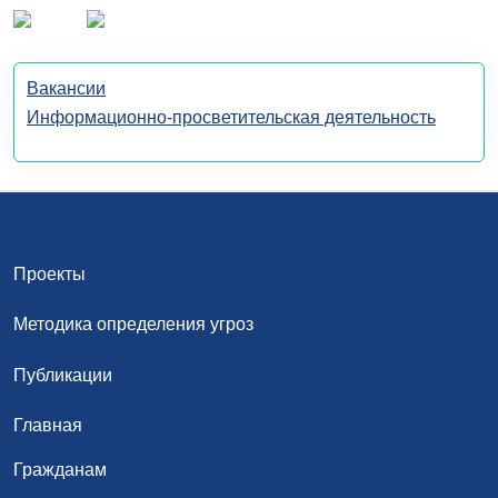
Вакансии
Информационно-просветительская деятельность
Проекты
Методика определения угроз
Публикации
Главная
Гражданам