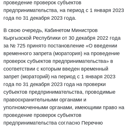
проведение проверок субъектов
предпринимательства, на период с 1 января 2023
года по 31 декабря 2023 года.
В свою очередь, Кабинетом Министров
Кыргызской Республики от 30 декабря 2022 года
за № 725 принято постановление «О введении
временного запрета (моратория) на проведение
проверок субъектов предпринимательства» в
соответствии с которым введен временный
запрет (мораторий) на период с 1 января 2023
года по 31 декабря 2023 года на проверки
субъектов предпринимательства, проводимые
правоохранительными органами и
уполномоченными органами, имеющими право на
проведение проверок субъектов
предпринимательства согласно Перечню